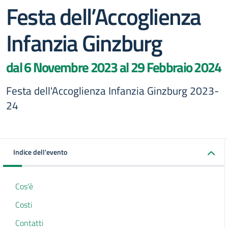
Festa dell’Accoglienza
Infanzia Ginzburg
dal 6 Novembre 2023 al 29 Febbraio 2024
Festa dell'Accoglienza Infanzia Ginzburg 2023-
24
Indice dell'evento
Cos'è
Costi
Contatti