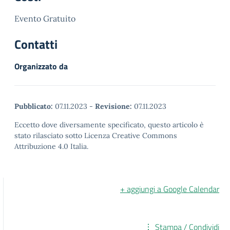
Evento Gratuito
Contatti
Organizzato da
Pubblicato:
07.11.2023
-
Revisione:
07.11.2023
Eccetto dove diversamente specificato, questo articolo è
stato rilasciato sotto Licenza Creative Commons
Attribuzione 4.0 Italia.
+ aggiungi a Google Calendar
Stampa / Condividi