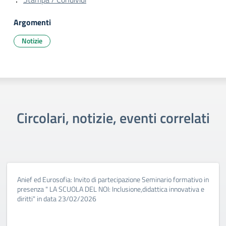
Argomenti
Notizie
Circolari, notizie, eventi correlati
Anief ed Eurosofia: Invito di partecipazione Seminario formativo in
presenza " LA SCUOLA DEL NOI: Inclusione,didattica innovativa e
diritti" in data 23/02/2026