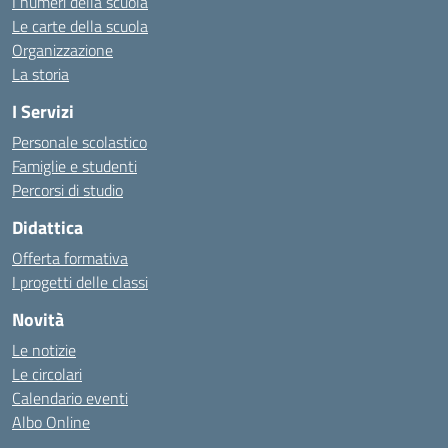
I numeri della scuola
Le carte della scuola
Organizzazione
La storia
I Servizi
Personale scolastico
Famiglie e studenti
Percorsi di studio
Didattica
Offerta formativa
I progetti delle classi
Novità
Le notizie
Le circolari
Calendario eventi
Albo Online