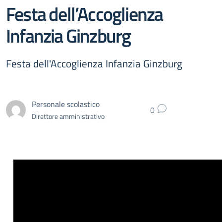
Festa dell’Accoglienza
Infanzia Ginzburg
Festa dell'Accoglienza Infanzia Ginzburg
Personale scolastico
0
Direttore amministrativo