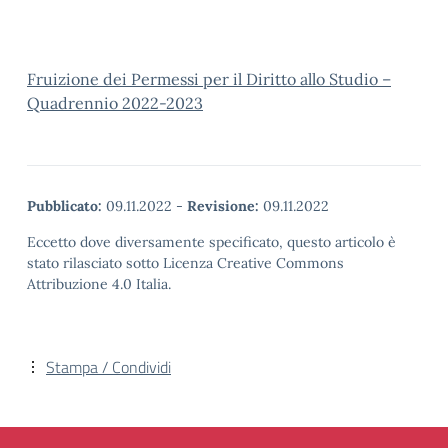
Fruizione dei Permessi per il Diritto allo Studio –
Quadrennio 2022-2023
Pubblicato:
09.11.2022
-
Revisione:
09.11.2022
Eccetto dove diversamente specificato, questo articolo è
stato rilasciato sotto Licenza Creative Commons
Attribuzione 4.0 Italia.
Stampa / Condividi