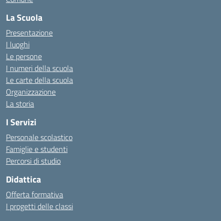
La Scuola
Presentazione
I luoghi
Le persone
I numeri della scuola
Le carte della scuola
Organizzazione
La storia
I Servizi
Personale scolastico
Famiglie e studenti
Percorsi di studio
Didattica
Offerta formativa
I progetti delle classi