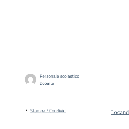
Personale scolastico
Docente
Stampa / Condividi
Locandi