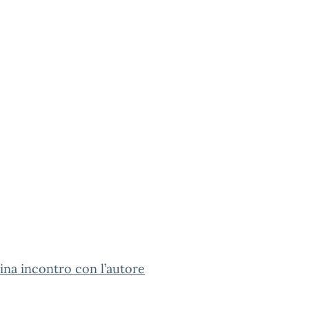
na incontro con l’autore