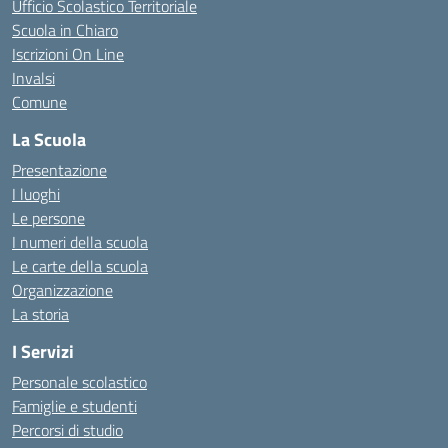
Ufficio Scolastico Territoriale
Scuola in Chiaro
Iscrizioni On Line
Invalsi
Comune
La Scuola
Presentazione
I luoghi
Le persone
I numeri della scuola
Le carte della scuola
Organizzazione
La storia
I Servizi
Personale scolastico
Famiglie e studenti
Percorsi di studio