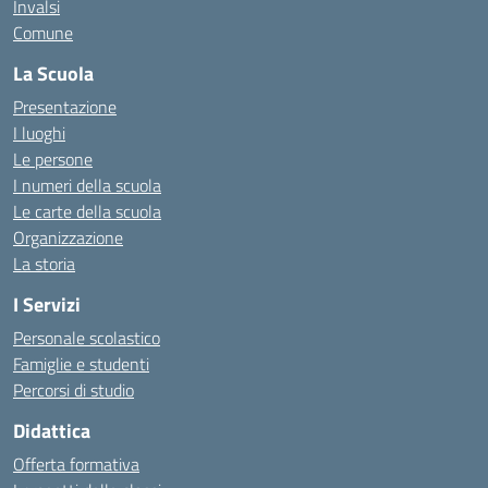
Invalsi
Comune
La Scuola
Presentazione
I luoghi
Le persone
I numeri della scuola
Le carte della scuola
Organizzazione
La storia
I Servizi
Personale scolastico
Famiglie e studenti
Percorsi di studio
Didattica
Offerta formativa