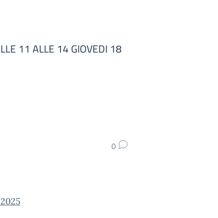
LLE 11 ALLE 14 GIOVEDI 18
0
 2025