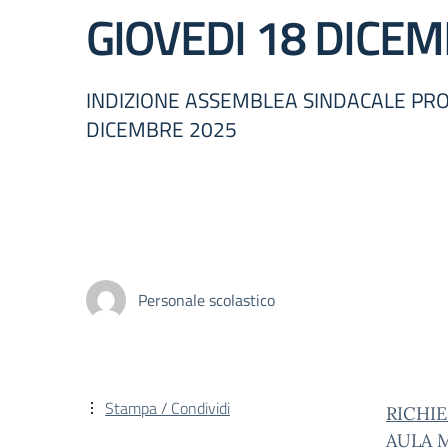
GIOVEDI 18 DICE
INDIZIONE ASSEMBLEA SINDACALE PROVI
DICEMBRE 2025
Personale scolastico
Stampa / Condividi
RICHIE
AULA 