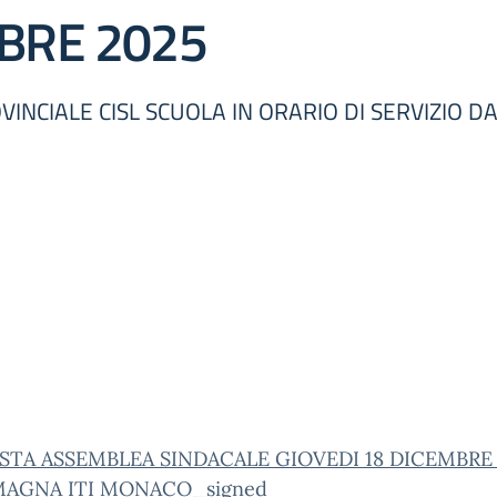
MBRE 2025
NCIALE CISL SCUOLA IN ORARIO DI SERVIZIO DA
STA ASSEMBLEA SINDACALE GIOVEDI 18 DICEMBRE
MAGNA ITI MONACO_signed