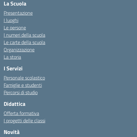
La Scuola
Presentazione
I luoghi
Le persone
I numeri della scuola
Le carte della scuola
Organizzazione
La storia
I Servizi
Personale scolastico
Famiglie e studenti
Percorsi di studio
Didattica
Offerta formativa
I progetti delle classi
Novità