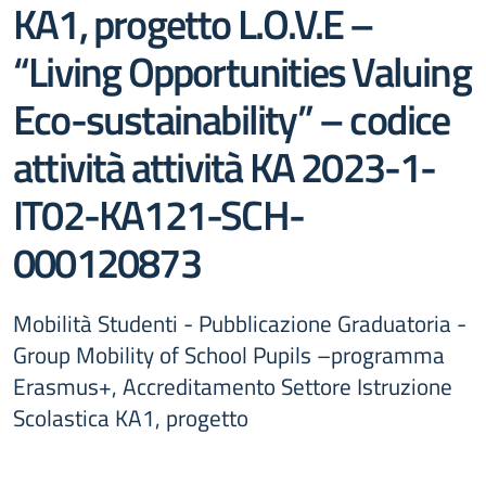
KA1, progetto L.O.V.E –
“Living Opportunities Valuing
Eco-sustainability” – codice
attività attività KA 2023-1-
IT02-KA121-SCH-
000120873
Mobilità Studenti - Pubblicazione Graduatoria -
Group Mobility of School Pupils –programma
Erasmus+, Accreditamento Settore Istruzione
Scolastica KA1, progetto