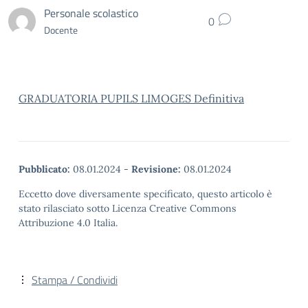
Personale scolastico
0
Docente
GRADUATORIA PUPILS LIMOGES Definitiva
Pubblicato:
08.01.2024
-
Revisione:
08.01.2024
Eccetto dove diversamente specificato, questo articolo è
stato rilasciato sotto Licenza Creative Commons
Attribuzione 4.0 Italia.
Stampa / Condividi