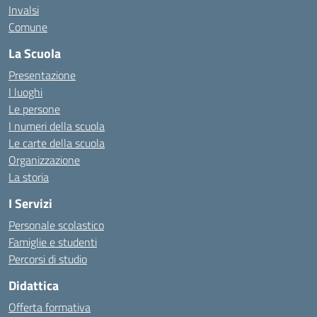
Invalsi
Comune
La Scuola
Presentazione
I luoghi
Le persone
I numeri della scuola
Le carte della scuola
Organizzazione
La storia
I Servizi
Personale scolastico
Famiglie e studenti
Percorsi di studio
Didattica
Offerta formativa