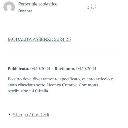
Personale scolastico
0
Docente
MODALITA ASSENZE 2024 25
Pubblicato:
04.10.2024
-
Revisione:
04.10.2024
Eccetto dove diversamente specificato, questo articolo è
stato rilasciato sotto Licenza Creative Commons
Attribuzione 4.0 Italia.
Stampa / Condividi