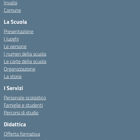
Invalsi
Comune
La Scuola
Presentazione
I luoghi
Le persone
I numeri della scuola
Le carte della scuola
Organizzazione
La storia
I Servizi
Personale scolastico
Famiglie e studenti
Percorsi di studio
Didattica
Offerta formativa