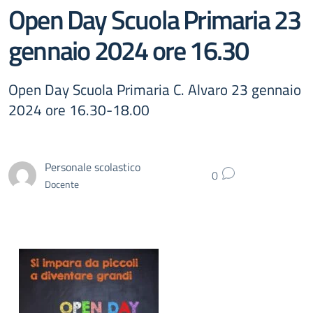
Open Day Scuola Primaria 23
gennaio 2024 ore 16.30
Open Day Scuola Primaria C. Alvaro 23 gennaio
2024 ore 16.30-18.00
Personale scolastico
0
Docente