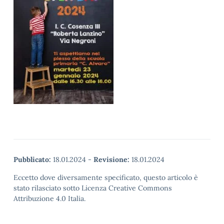
Pubblicato:
18.01.2024
-
Revisione:
18.01.2024
Eccetto dove diversamente specificato, questo articolo è
stato rilasciato sotto Licenza Creative Commons
Attribuzione 4.0 Italia.