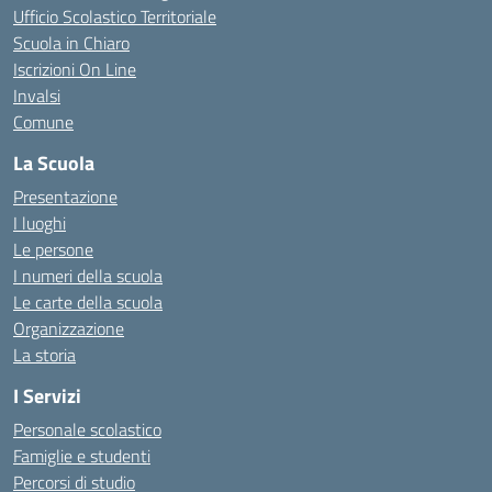
Ufficio Scolastico Territoriale
Scuola in Chiaro
Iscrizioni On Line
Invalsi
Comune
La Scuola
Presentazione
I luoghi
Le persone
I numeri della scuola
Le carte della scuola
Organizzazione
La storia
I Servizi
Personale scolastico
Famiglie e studenti
Percorsi di studio