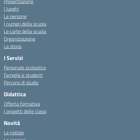
Presentazione
I luoghi
Le persone
I numeri della scuola
Le carte della scuola
Organizzazione
La storia
I Servizi
Personale scolastico
Famiglie e studenti
Percorsi di studio
Didattica
Offerta formativa
I progetti delle classi
Novità
Le notizie