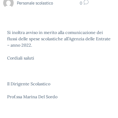
Personale scolastico
0
Si inoltra avviso in merito alla comunicazione dei
flussi delle spese scolastiche all’Agenzia delle Entrate
– anno 2022.
Cordiali saluti
Il Dirigente Scolastico
Prof.ssa Marina Del Sordo