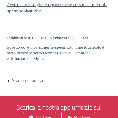
Avviso alle famiglie – opposizione trasmissione dati
spese scolastiche
Pubblicato:
16.02.2023
-
Revisione:
16.02.2023
Eccetto dove diversamente specificato, questo articolo è
stato rilasciato sotto Licenza Creative Commons
Attribuzione 4.0 Italia.
Stampa / Condividi
Scarica la nostra app ufficiale su:
App Store
Play Store