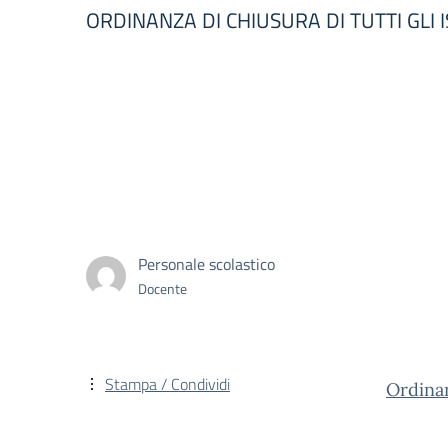
ORDINANZA DI CHIUSURA DI TUTTI GLI IS
Personale scolastico
Docente
Stampa / Condividi
Ordina