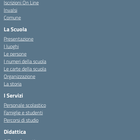
Iscrizioni On Line
Invalsi
Comune
La Scuola
Presentazione
I luoghi
Le persone
I numeri della scuola
Le carte della scuola
Organizzazione
La storia
I Servizi
Personale scolastico
Famiglie e studenti
Percorsi di studio
Didattica