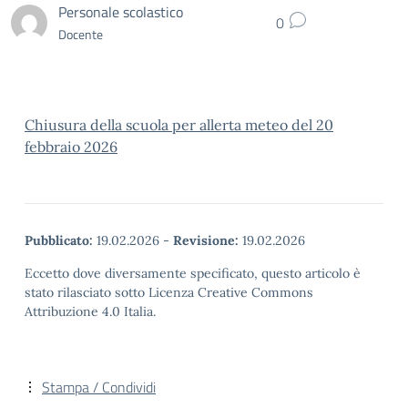
Personale scolastico
0
Docente
Chiusura della scuola per allerta meteo del 20
febbraio 2026
Pubblicato:
19.02.2026
-
Revisione:
19.02.2026
Eccetto dove diversamente specificato, questo articolo è
stato rilasciato sotto Licenza Creative Commons
Attribuzione 4.0 Italia.
Stampa / Condividi