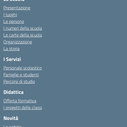
Presentazione
I luoghi
Le persone
I numeri della scuola
Le carte della scuola
Organizzazione
La storia
I Servizi
Personale scolastico
Famiglie e studenti
Percorsi di studio
Didattica
Offerta formativa
I progetti delle classi
Novità
Le notizie