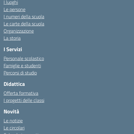
I luoghi
Le persone
I numeri della scuola
Le carte della scuola
Organizzazione
La storia
I Servizi
Personale scolastico
Famiglie e studenti
Percorsi di studio
Didattica
Offerta formativa
I progetti delle classi
Novità
Le notizie
Le circolari