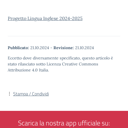
Progetto Lingua Inglese 2024-2025
Pubblicato:
21.10.2024
-
Revisione:
21.10.2024
Eccetto dove diversamente specificato, questo articolo è
stato rilasciato sotto Licenza Creative Commons
Attribuzione 4.0 Italia.
Stampa / Condividi
Scarica la nostra app ufficiale su: