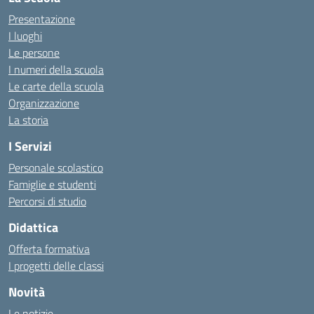
Presentazione
I luoghi
Le persone
I numeri della scuola
Le carte della scuola
Organizzazione
La storia
I Servizi
Personale scolastico
Famiglie e studenti
Percorsi di studio
Didattica
Offerta formativa
I progetti delle classi
Novità
Le notizie