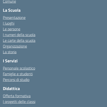
Comune
La Scuola
Presentazione
I luoghi
Le persone
I numeri della scuola
Le carte della scuola
Organizzazione
La storia
I Servizi
Personale scolastico
Famiglie e studenti
Percorsi di studio
Didattica
Offerta formativa
I progetti delle classi