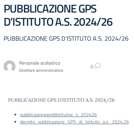
PUBBLICAZIONE GPS
D’ISTITUTO A.S. 2024/26
PUBBLICAZIONE GPS D'ISTITUTO A.S. 2024/26
Personale scolastico
0
Direttore amministrativo
PUBBLICAZIONE GPS D’ISTITUTO A.S. 2024/26
pubblicazionegpddistitutoa_s_202426
decreto_pubblicazione_GPS_di_Istituto_a.s._2024.26