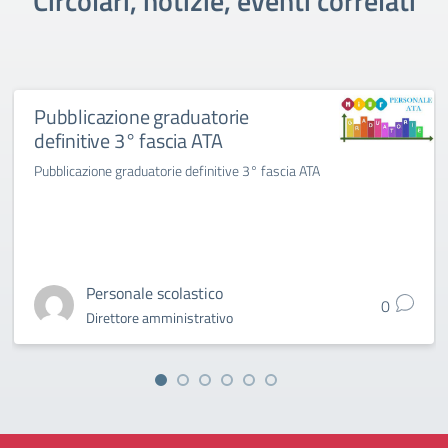
Circolari, notizie, eventi correlati
Pubblicazione graduatorie
definitive 3° fascia ATA
Pubblicazione graduatorie definitive 3° fascia ATA
Personale scolastico
0
Direttore amministrativo