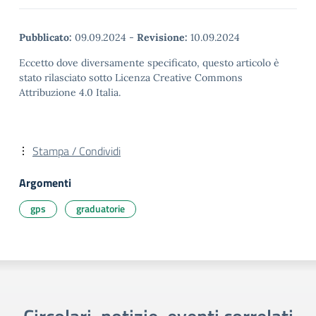
Pubblicato:
09.09.2024
-
Revisione:
10.09.2024
Eccetto dove diversamente specificato, questo articolo è
stato rilasciato sotto Licenza Creative Commons
Attribuzione 4.0 Italia.
Stampa / Condividi
Argomenti
gps
graduatorie