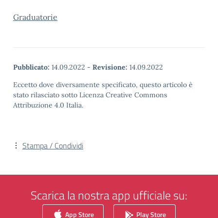
Graduatorie
Pubblicato:
14.09.2022
-
Revisione:
14.09.2022
Eccetto dove diversamente specificato, questo articolo è
stato rilasciato sotto Licenza Creative Commons
Attribuzione 4.0 Italia.
Stampa / Condividi
Scarica la nostra app ufficiale su:
App Store
Play Store