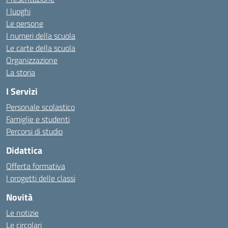
I luoghi
Le persone
I numeri della scuola
Le carte della scuola
Organizzazione
La storia
I Servizi
Personale scolastico
Famiglie e studenti
Percorsi di studio
Didattica
Offerta formativa
I progetti delle classi
Novità
Le notizie
Le circolari