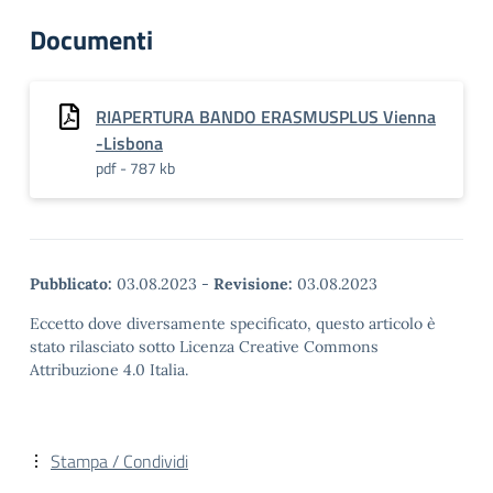
Documenti
RIAPERTURA BANDO ERASMUSPLUS Vienna
-Lisbona
pdf - 787 kb
Pubblicato:
03.08.2023
-
Revisione:
03.08.2023
Eccetto dove diversamente specificato, questo articolo è
stato rilasciato sotto Licenza Creative Commons
Attribuzione 4.0 Italia.
Stampa / Condividi