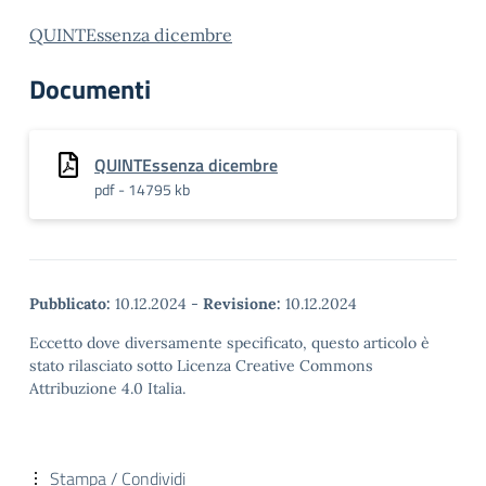
QUINTEssenza dicembre
Documenti
QUINTEssenza dicembre
pdf - 14795 kb
Pubblicato:
10.12.2024
-
Revisione:
10.12.2024
Eccetto dove diversamente specificato, questo articolo è
stato rilasciato sotto Licenza Creative Commons
Attribuzione 4.0 Italia.
Stampa / Condividi