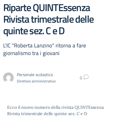
Riparte QUINTEssenza
Rivista trimestrale delle
quinte sez. C e D
L'IC "Roberta Lanzino" ritorna a fare
giornalismo tra i giovani
Personale scolastico
0
Direttore amministrativo
Ecco il nuovo numero della rivista QUINTEssenza
Rivista trimestrale delle quinte sez. C e D