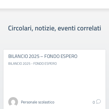
Circolari, notizie, eventi correlati
BILANCIO 2025 – FONDO ESPERO
BILANCIO 2025 - FONDO ESPERO
Personale scolastico
0