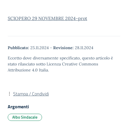
SCIOPERO 29 NOVEMBRE 2024-prot
Pubblicato:
25.11.2024
-
Revisione:
28.11.2024
Eccetto dove diversamente specificato, questo articolo è
stato rilasciato sotto Licenza Creative Commons
Attribuzione 4.0 Italia.
Stampa / Condividi
Argomenti
Albo Sindacale