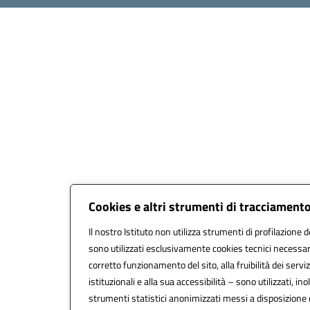
Cookies e altri strumenti di tracciament
Il nostro Istituto non utilizza strumenti di profilazione d
sono utilizzati esclusivamente cookies tecnici necessari
corretto funzionamento del sito, alla fruibilità dei serviz
istituzionali e alla sua accessibilità – sono utilizzati, inol
strumenti statistici anonimizzati messi a disposizione