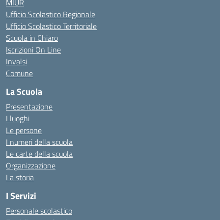
MIUR
Ufficio Scolastico Regionale
Ufficio Scolastico Territoriale
Scuola in Chiaro
Iscrizioni On Line
Invalsi
Comune
La Scuola
Presentazione
I luoghi
Le persone
I numeri della scuola
Le carte della scuola
Organizzazione
La storia
I Servizi
Personale scolastico