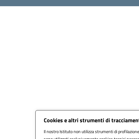
Cookies e altri strumenti di tracciamen
Il nostro Istituto non utilizza strumenti di profilazione
sono utilizzati esclusivamente cookies tecnici necess