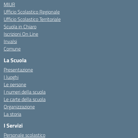
MIUR
Ufficio Scolastico Regionale
Ufficio Scolastico Territoriale
Scuola in Chiaro
Iscrizioni On Line
Invalsi
Comune
La Scuola
Presentazione
I luoghi
Le persone
I numeri della scuola
Le carte della scuola
Organizzazione
La storia
I Servizi
Personale scolastico