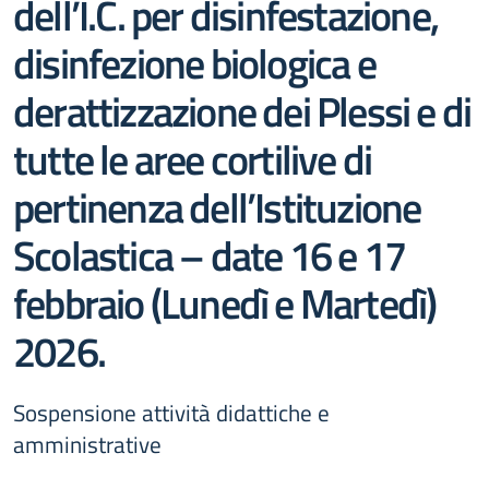
dell’I.C. per disinfestazione,
disinfezione biologica e
derattizzazione dei Plessi e di
tutte le aree cortilive di
pertinenza dell’Istituzione
Scolastica – date 16 e 17
febbraio (Lunedì e Martedì)
2026.
Sospensione attività didattiche e
amministrative