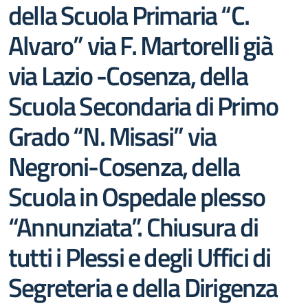
della Scuola Primaria “C.
Alvaro” via F. Martorelli già
via Lazio -Cosenza, della
Scuola Secondaria di Primo
Grado “N. Misasi” via
Negroni-Cosenza, della
Scuola in Ospedale plesso
“Annunziata”. Chiusura di
tutti i Plessi e degli Uffici di
Segreteria e della Dirigenza