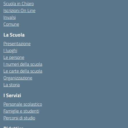
Scuola in Chiaro
Iscrizioni On Line
Invalsi
Comune
La Scuola
Presentazione
I luoghi
Le persone
I numeri della scuola
Le carte della scuola
Organizzazione
La storia
I Servizi
Personale scolastico
Famiglie e studenti
Percorsi di studio