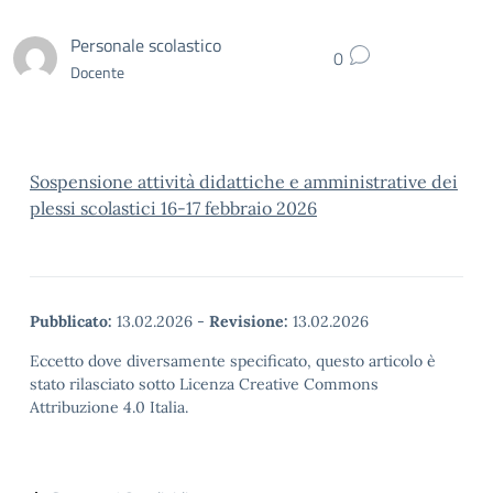
Personale scolastico
0
Docente
Sospensione attività didattiche e amministrative dei
plessi scolastici 16-17 febbraio 2026
Pubblicato:
13.02.2026
-
Revisione:
13.02.2026
Eccetto dove diversamente specificato, questo articolo è
stato rilasciato sotto Licenza Creative Commons
Attribuzione 4.0 Italia.