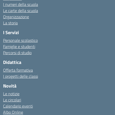
I numeri della scuola
Le carte della scuola
Organizzazione
La storia
I Servizi
Personale scolastico
Famiglie e studenti
Percorsi di studio
Didattica
Offerta formativa
I progetti delle classi
Novità
Le notizie
Le circolari
Calendario eventi
Albo Online