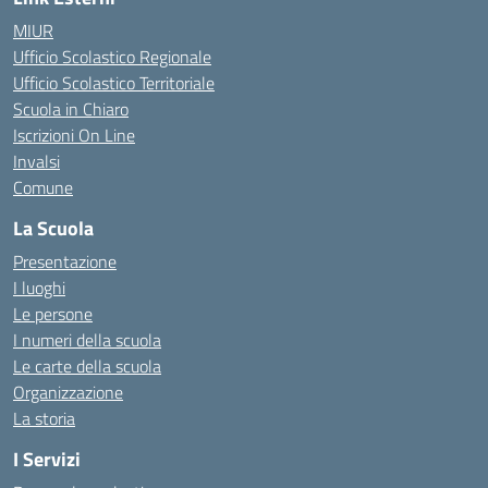
MIUR
Ufficio Scolastico Regionale
Ufficio Scolastico Territoriale
Scuola in Chiaro
Iscrizioni On Line
Invalsi
Comune
La Scuola
Presentazione
I luoghi
Le persone
I numeri della scuola
Le carte della scuola
Organizzazione
La storia
I Servizi