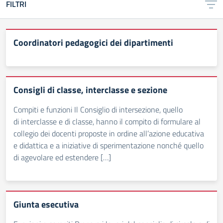
FILTRI
Coordinatori pedagogici dei dipartimenti
Consigli di classe, interclasse e sezione
Compiti e funzioni Il Consiglio di intersezione, quello
di interclasse e di classe, hanno il compito di formulare al
collegio dei docenti proposte in ordine all’azione educativa
e didattica e a iniziative di sperimentazione nonché quello
di agevolare ed estendere […]
Giunta esecutiva