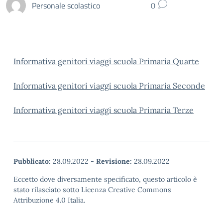
Personale scolastico
0
Informativa genitori viaggi scuola Primaria Quarte
Informativa genitori viaggi scuola Primaria Seconde
Informativa genitori viaggi scuola Primaria Terze
Pubblicato:
28.09.2022
-
Revisione:
28.09.2022
Eccetto dove diversamente specificato, questo articolo è
stato rilasciato sotto Licenza Creative Commons
Attribuzione 4.0 Italia.