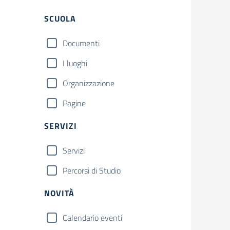
Filtri
SCUOLA
Documenti
I luoghi
Organizzazione
Pagine
SERVIZI
Servizi
Percorsi di Studio
NOVITÀ
Calendario eventi