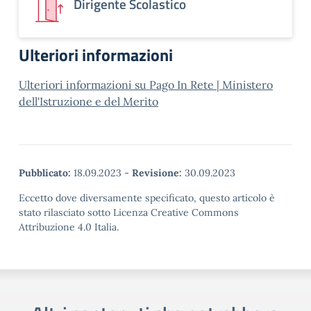
Dirigente Scolastico
Ulteriori informazioni
Ulteriori informazioni su Pago In Rete | Ministero
dell'Istruzione e del Merito
Pubblicato:
18.09.2023
-
Revisione:
30.09.2023
Eccetto dove diversamente specificato, questo articolo è
stato rilasciato sotto Licenza Creative Commons
Attribuzione 4.0 Italia.