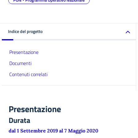
Indice del progetto
Presentazione
Documenti
Contenuti correlati
Presentazione
Durata
dal 1 Settembre 2019 al 7 Maggio 2020