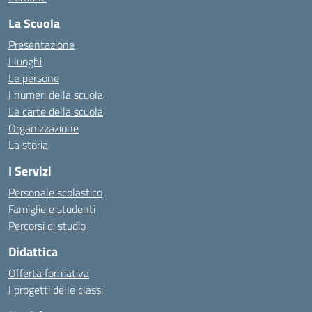
La Scuola
Presentazione
I luoghi
Le persone
I numeri della scuola
Le carte della scuola
Organizzazione
La storia
I Servizi
Personale scolastico
Famiglie e studenti
Percorsi di studio
Didattica
Offerta formativa
I progetti delle classi