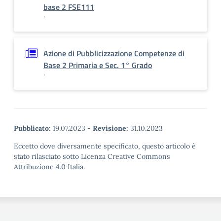
base 2 FSE111
'
Azione di Pubblicizzazione Competenze di
Base 2 Primaria e Sec. 1° Grado
'
Pubblicato:
19.07.2023
-
Revisione:
31.10.2023
Eccetto dove diversamente specificato, questo articolo è
stato rilasciato sotto Licenza Creative Commons
Attribuzione 4.0 Italia.