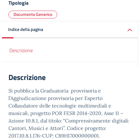
Tipologia
Documento Generico
Indice della pagina
Descrizione
Descrizione
Si pubblica la Graduatoria provvisoria e
l’Aggiudicazione provvisoria per Esperto
Collaudatore delle tecnologie multimediali e
musicali, progetto POR FESR 2014-2020, Asse 11 –
Azione 10.8.1, dal titolo: “Comprensivamente digitali:
Cantori, Musici e Attori”. Codice progetto:
2017.10.8.1.176-CUP: C89H17000000001.