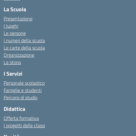
La Scuola
Presentazione
I luoghi
Le persone
I numeri della scuola
Le carte della scuola
Organizzazione
La storia
I Servizi
Personale scolastico
Famiglie e studenti
Percorsi di studio
Didattica
Offerta formativa
I progetti delle classi