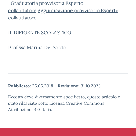
Graduatoria provvisoria Esperto
collaudatore
Aggiudicazione provvisorio Esperto
collaudatore
IL DIRIGENTE SCOLASTICO
Prof.ssa Marina Del Sordo
Pubblicato:
25.05.2018
-
Revisione:
31.10.2023
Eccetto dove diversamente specificato, questo articolo è
stato rilasciato sotto Licenza Creative Commons
Attribuzione 4.0 Italia.