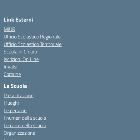
Link Esterni
MIUR
Ufficio Scolastico Regionale
Ufficio Scolastico Territoriale
Scuola in Chiaro
Iscrizioni On Line
Invalsi
Comune
La Scuola
Presentazione
I luoghi
Le persone
I numeri della scuola
Le carte della scuola
Organizzazione