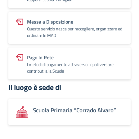
Messa a Disposizione
Questo servizio nasce per raccogliere, organizzare ed
ordinare le MAD
Pago In Rete
I metodi di pagamento attraverso i quali versare
contributi alla Scuola
Il luogo è sede di
Scuola Primaria “Corrado Alvaro”