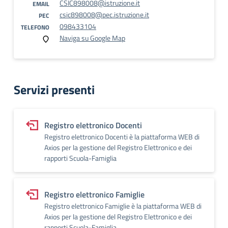
CSIC898008@istruzione.it
EMAIL
csic898008@pec.istruzione.it
PEC
098433104
TELEFONO
Naviga su Google Map
Servizi presenti
Registro elettronico Docenti
Registro elettronico Docenti è la piattaforma WEB di
Axios per la gestione del Registro Elettronico e dei
rapporti Scuola-Famiglia
Registro elettronico Famiglie
Registro elettronico Famiglie è la piattaforma WEB di
Axios per la gestione del Registro Elettronico e dei
rapporti Scuola-Famiglia.