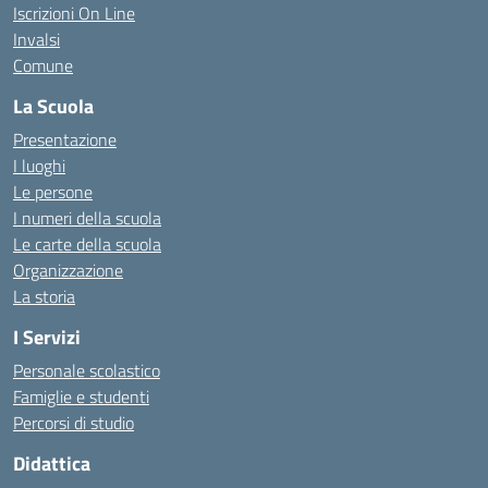
Iscrizioni On Line
Invalsi
Comune
La Scuola
Presentazione
I luoghi
Le persone
I numeri della scuola
Le carte della scuola
Organizzazione
La storia
I Servizi
Personale scolastico
Famiglie e studenti
Percorsi di studio
Didattica