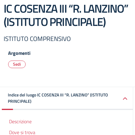
IC COSENZA III “R. LANZINO”
(ISTITUTO PRINCIPALE)
ISTITUTO COMPRENSIVO
Argomenti
Sedi
Indice del luogo IC COSENZA III “R. LANZINO” (ISTITUTO
PRINCIPALE)
Descrizione
Dove si trova