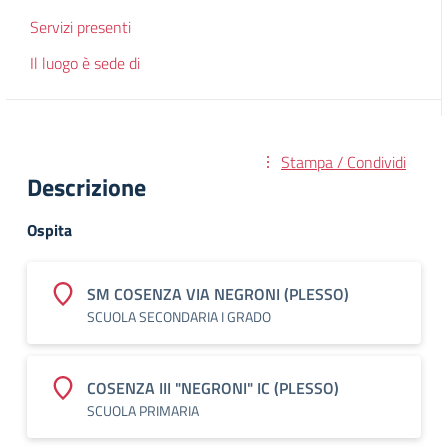
Servizi presenti
Il luogo è sede di
Stampa / Condividi
Descrizione
Ospita
SM COSENZA VIA NEGRONI (PLESSO)
SCUOLA SECONDARIA I GRADO
COSENZA III "NEGRONI" IC (PLESSO)
SCUOLA PRIMARIA