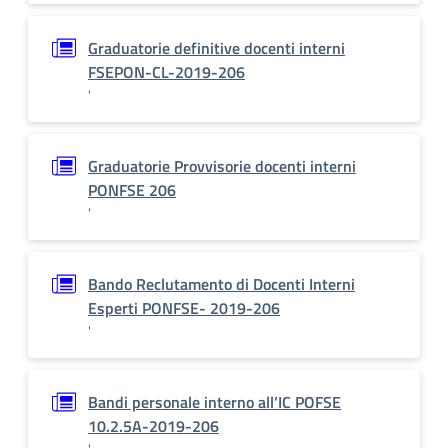
Graduatorie definitive docenti interni
FSEPON-CL-2019-206
'
Graduatorie Provvisorie docenti interni
PONFSE 206
'
Bando Reclutamento di Docenti Interni
Esperti PONFSE- 2019-206
'
Bandi personale interno all’IC POFSE
10.2.5A-2019-206