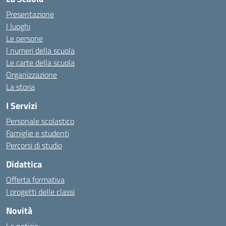
Presentazione
I luoghi
Le persone
I numeri della scuola
Le carte della scuola
Organizzazione
La storia
I Servizi
Personale scolastico
Famiglie e studenti
Percorsi di studio
Didattica
Offerta formativa
I progetti delle classi
Novità