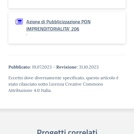
'
Azione di Pubblicizzazione PON
IMPRENDITORIALITA’ 206
'
Pubblicato:
19.07.2023
-
Revisione:
31.10.2023
Eccetto dove diversamente specificato, questo articolo è
stato rilasciato sotto Licenza Creative Commons
Attribuzione 4.0 Italia.
Progetti correlati