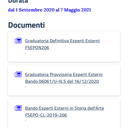
Durata
dal 1 Settembre 2020 al 7 Maggio 2021
Documenti
Graduatoria Definitiva Esperti Esterni
FSEPON206
'
Graduatoria Provvisoria Esperti Esterni
Bando 06061/U-IV.5 del 16/12/2020
'
Bando Esperti Esterni in Storia dell’Arte
FSEPO-CL-2019-206
'