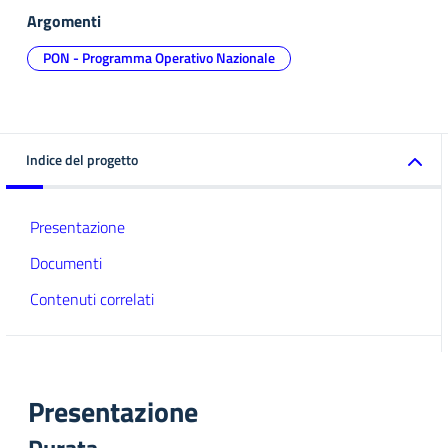
Argomenti
PON - Programma Operativo Nazionale
Indice del progetto
Presentazione
Documenti
Contenuti correlati
Presentazione