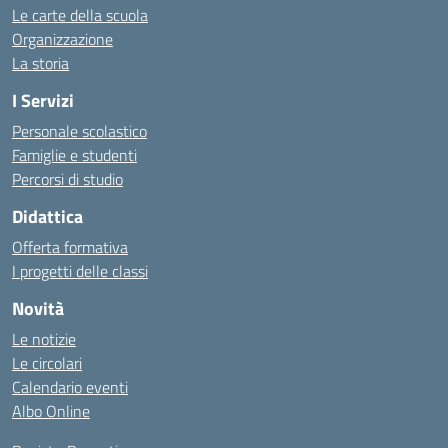
Le carte della scuola
Organizzazione
La storia
I Servizi
Personale scolastico
Famiglie e studenti
Percorsi di studio
Didattica
Offerta formativa
I progetti delle classi
Novità
Le notizie
Le circolari
Calendario eventi
Albo Online