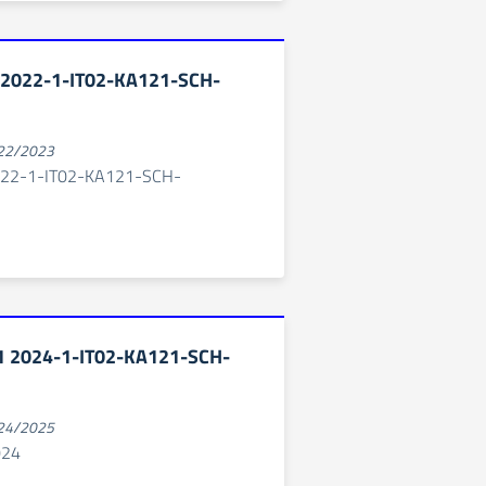
A2022-1-IT02-KA121-SCH-
022/2023
022-1-IT02-KA121-SCH-
1 2024-1-IT02-KA121-SCH-
024/2025
024