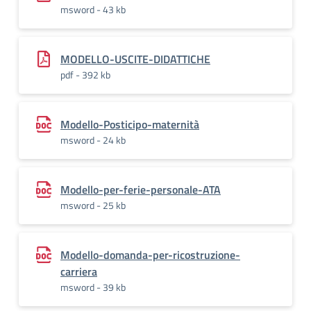
msword - 43 kb
MODELLO-USCITE-DIDATTICHE
pdf - 392 kb
Modello-Posticipo-maternità
msword - 24 kb
Modello-per-ferie-personale-ATA
msword - 25 kb
Modello-domanda-per-ricostruzione-
carriera
msword - 39 kb