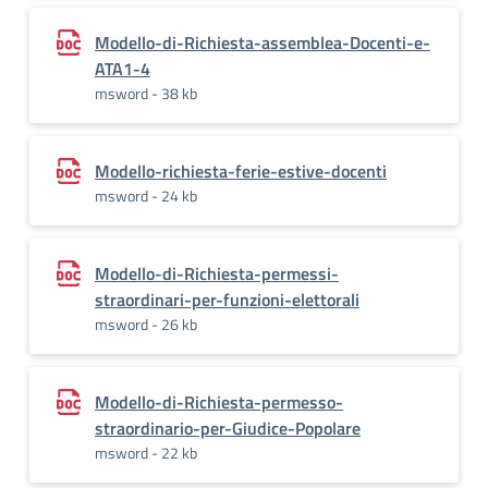
Modello-di-Richiesta-assemblea-Docenti-e-
ATA1-4
msword - 38 kb
Modello-richiesta-ferie-estive-docenti
msword - 24 kb
Modello-di-Richiesta-permessi-
straordinari-per-funzioni-elettorali
msword - 26 kb
Modello-di-Richiesta-permesso-
straordinario-per-Giudice-Popolare
msword - 22 kb