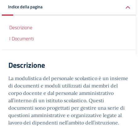
Indice della pagina
Descrizione
I Documenti
Descrizione
La modulistica del personale scolastico è un insieme
di documenti e moduli utilizzati dai membri del
corpo docente e dal personale amministrativo
all’interno di un istituto scolastico. Questi
documenti sono progettati per gestire una serie di
questioni amministrative e organizzative legate al
lavoro dei dipendenti nell’ambito dell’istruzione.