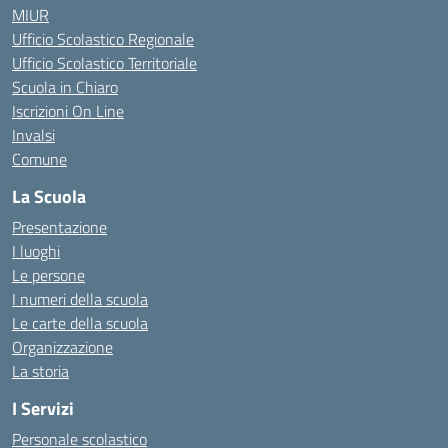
MIUR
Ufficio Scolastico Regionale
Ufficio Scolastico Territoriale
Scuola in Chiaro
Iscrizioni On Line
Invalsi
Comune
La Scuola
Presentazione
I luoghi
Le persone
I numeri della scuola
Le carte della scuola
Organizzazione
La storia
I Servizi
Personale scolastico