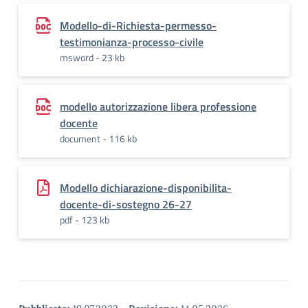
Modello-di-Richiesta-permesso-
testimonianza-processo-civile
msword - 23 kb
modello autorizzazione libera professione
docente
document - 116 kb
Modello dichiarazione-disponibilita-
docente-di-sostegno 26-27
pdf - 123 kb